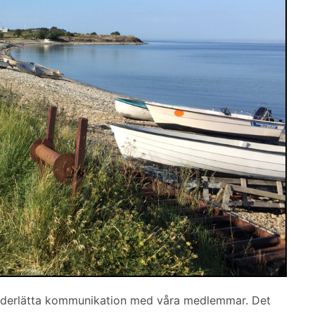
 underlätta kommunikation med våra medlemmar. Det