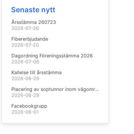
Senaste nytt
Årsstämma 260723
2026-07-26
Fibererbjudande
2026-07-20
Dagordning Föreningsstämma 2026
2026-07-06
Kallelse till årsstämma
2026-06-29
Placering av soptunnor inom vägområden
2026-06-29
Facebookgrupp
2026-06-01