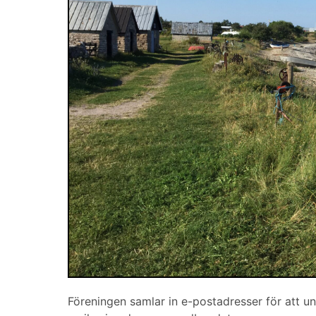
Föreningen samlar in e-postadresser för att