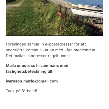
Föreningen samlar in e-postadresser för att
underlätta kommunikation med våra medlemmar.
Det mailas in adresser regelbundet.
Maila er adress tillsammans med
fastighetsbeteckning till
ivarsson.marie@gmail.com
Tack på förhand!