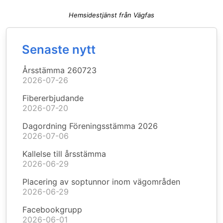
Hemsidestjänst från Vägfas
Senaste nytt
Årsstämma 260723
2026-07-26
Fibererbjudande
2026-07-20
Dagordning Föreningsstämma 2026
2026-07-06
Kallelse till årsstämma
2026-06-29
Placering av soptunnor inom vägområden
2026-06-29
Facebookgrupp
2026-06-01