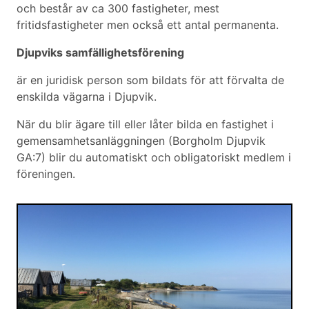
och består av ca 300 fastigheter, mest
fritidsfastigheter men också ett antal permanenta.
Djupviks samfällighetsförening
är en juridisk person som bildats för att förvalta de
enskilda vägarna i Djupvik.
När du blir ägare till eller låter bilda en fastighet i
gemensamhetsanläggningen (Borgholm Djupvik
GA:7) blir du automatiskt och obligatoriskt medlem i
föreningen.