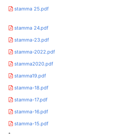
stamma 25.pdf
stamma 24.pdf
stamma-23.pdf
stamma-2022.pdf
stamma2020.pdf
stamma19.pdf
stamma-18.pdf
stamma-17.pdf
stamma-16.pdf
stamma-15.pdf