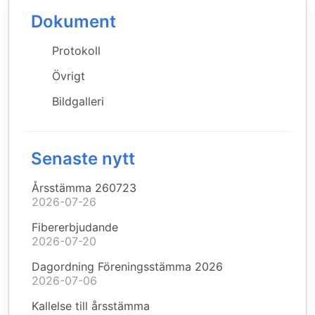
Dokument
Protokoll
Övrigt
Bildgalleri
Senaste nytt
Årsstämma 260723
2026-07-26
Fibererbjudande
2026-07-20
Dagordning Föreningsstämma 2026
2026-07-06
Kallelse till årsstämma